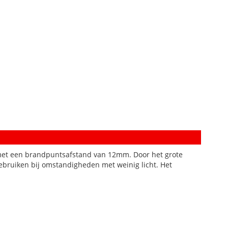
met een brandpuntsafstand van 12mm. Door het grote
gebruiken bij omstandigheden met weinig licht. Het