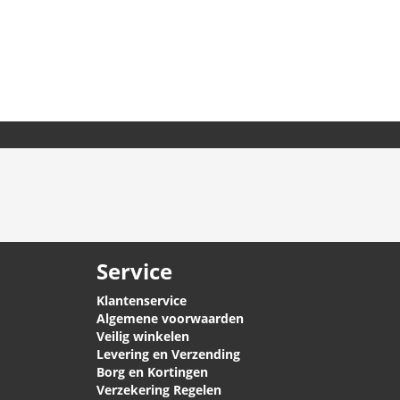
Service
Klantenservice
Algemene voorwaarden
Veilig winkelen
Levering en Verzending
Borg en Kortingen
Verzekering Regelen